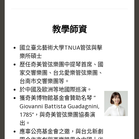
教學師資
國立臺北藝術大學TNUA管弦與擊
樂所碩士
歷任奇美管弦樂團中提琴首席、國
家交響樂團、台北愛樂管弦樂團、
台南市交響樂團等。
於中國及歐洲等地國際巡演。
獲奇美博物館基金會贊助名琴 ”
Giovanni Battista Guadagnini,
1785“，與奇美管弦樂團協奏演
出。
應辜公亮基金會之邀，與台北新劇