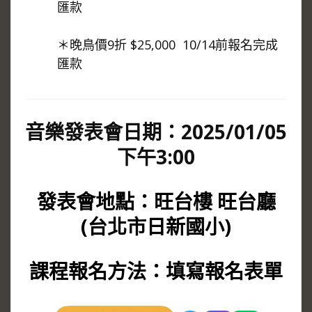
匯款
＊晚鳥價9折 $25,000 10/14前報名完成
匯款
音樂發表會日期：2025/01/05
下午3:00
發表會地點：旺台樓 旺台廳
(台北市日新國小)
課程報名方法：填寫報名表單