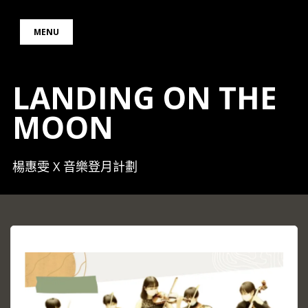
Skip
to
MENU
content
LANDING ON THE
MOON
楊惠雯 X 音樂登月計劃