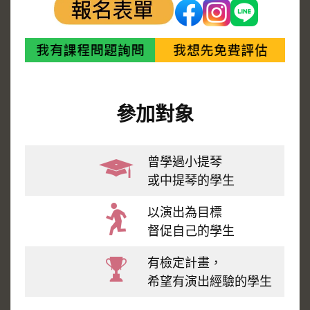
參加對象
曾學過小提琴
或中提琴的學生
以演出為目標
督促自己的學生
有檢定計畫，
希望有演出經驗的學生