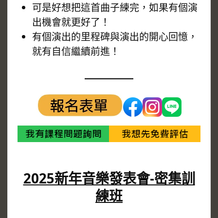
可是好想把這首曲子練完，如果有個演
出機會就更好了！
有個演出的里程碑與演出的開心回憶，
就有自信繼續前進！
2025新年音樂發表會-密集訓
練班