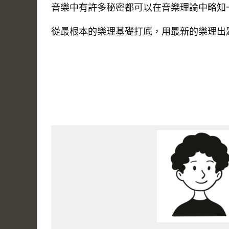
⾳樂中有許多秘密都可以在⾳樂理論中略知
從最根本的樂理基礎打底，⽤最新的樂理出