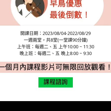
開課日期：2023/08/04-2022/08/29
一週兩堂，共8堂(一堂課90分鐘)
上午班：每週二、五 上午10:00 ~ 11:30
晚上班：每週二、五 晚上8:00 ~ 9:30