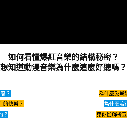
如何看懂爆紅音樂的結構秘密？
想知道動漫音樂為什麼這麼好聽嗎？
什麼？
為什麼鼓聲
有的快樂？
為什麼流
的？
讓你從解析五