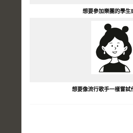
想要參加樂團的學⽣
想要像流⾏歌手一樣嘗試