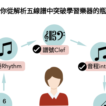
你從解析五線譜中突破學習樂器的瓶