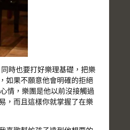
同時也要打好樂理基礎，把樂
，如果不願意他會明確的拒絕
心情，樂團是他以前沒接觸過
易，而且這樣你就掌握了在樂