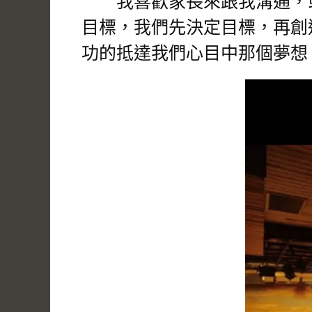
我喜歡家長來跟我溝通，或
目標，我們先決定目標，再創
功的抵達我們心目中那個夢想