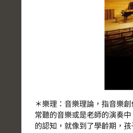
＊樂理：音樂理論，指音樂創
常聽的音樂或是老師的演奏中
的認知，就像到了學齡期，孩