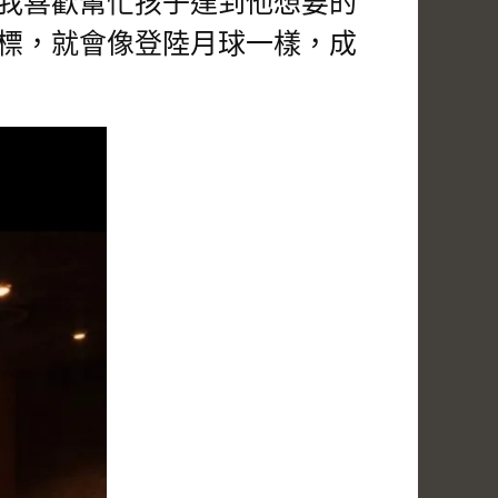
我喜歡幫忙孩子達到他想要的
標，就會像登陸月球一樣，成