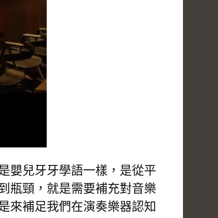
是嬰兒牙牙學語一樣，是從平
到瓶頸，就是需要補充對音樂
是來補足我們在演奏樂器認知