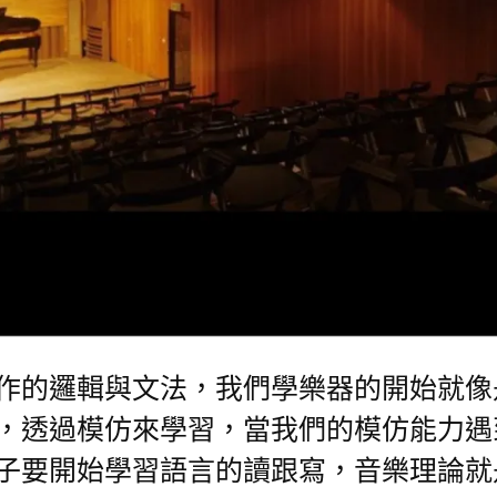
作的邏輯與文法，我們學樂器的開始就像
，透過模仿來學習，當我們的模仿能力遇
子要開始學習語言的讀跟寫，音樂理論就