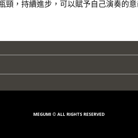
瓶頸，持續進步，可以賦予自己演奏的意
MEGUMI © ALL RIGHTS RESERVED