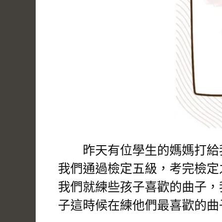
昨天有位學生的媽媽打給我
我們通過檢定五級，考完檢定
我們就練些孩子喜歡的曲子，
子這時候在練他們最喜歡的曲