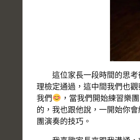
這位家長一段時間的思考後
理檢定通過，這中間我們也觀
我們
，當我們開始練習樂團
的，我也跟他說，一開始你會
團演奏的技巧。