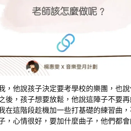
，他說孩子決定要考學校的樂團，也說
之後，孩子想要放鬆，他說這陣子不要再
我在這階段趁機加一些打基礎的練習曲，
子，心情很好，要加什麼曲子，他們都會