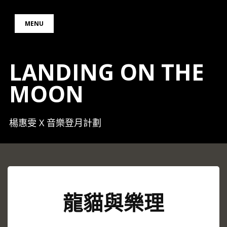
Skip
to
MENU
content
LANDING ON THE
MOON
楊惠雯 X 音樂登月計劃
龍貓與樂理