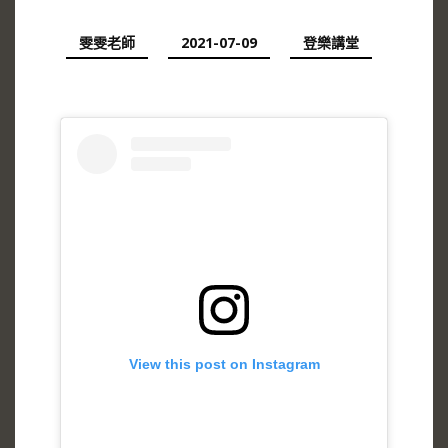
雯雯老師
2021-07-09
登樂講堂
View this post on Instagram