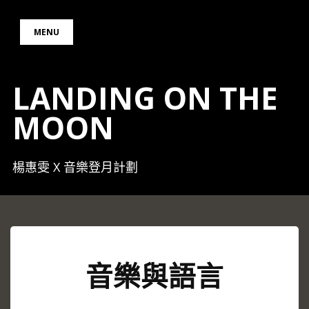
Skip
to
MENU
content
LANDING ON THE
MOON
楊惠雯 X 音樂登月計劃
音樂與語言