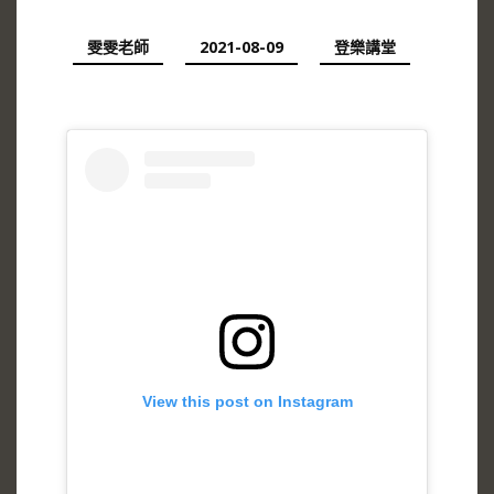
雯雯老師
2021-08-09
登樂講堂
View this post on Instagram