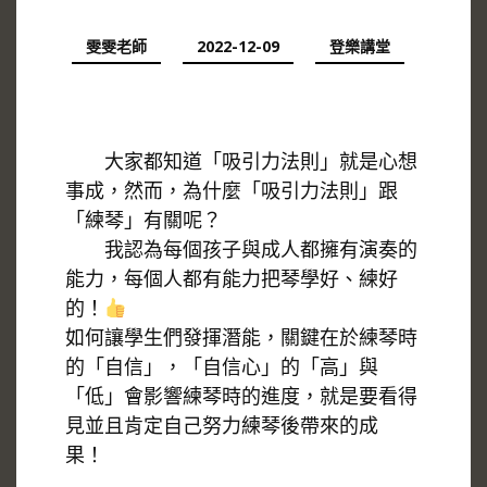
雯雯老師
2022-12-09
登樂講堂
大家都知道「吸引力法則」就是心想
事成，然而，為什麼「吸引力法則」跟
「練琴」有關呢？
我認為每個孩子與成人都擁有演奏的
能力，每個人都有能力把琴學好、練好
的！
如何讓學生們發揮潛能，關鍵在於練琴時
的「自信」，「自信心」的「高」與
「低」會影響練琴時的進度，就是要看得
見並且肯定自己努力練琴後帶來的成
果！